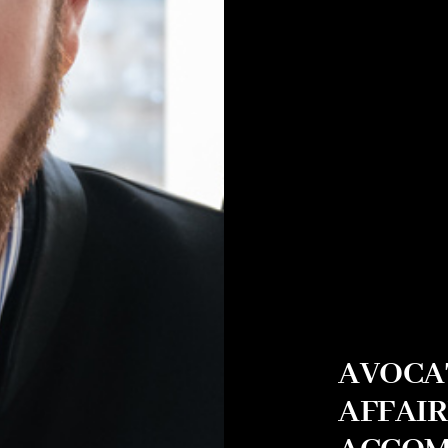
AVOCAT
AFFAIR