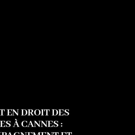
 EN DROIT DES
ES À CANNES :