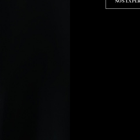
NOS EXPE