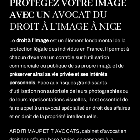
PROTÉGEZ VOTRE IMAGE
AVEC UN
AVOCAT DU
DROIT À L’IMAGE À NICE
Le
droit à l’image
est un élément fondamental de la
protection légale des individus en France. Il permet à
chacun d’exercer un contrôle sur l’utilisation
commerciale ou publique de sa propre image et de
préserver ainsi sa vie privée et ses intérêts
personnels
. Face aux risques grandissants
d’utilisation non autorisée de leurs photographies ou
de leurs représentations visuelles, il est essentiel de
faire appel à un avocat spécialisé en droit des affaires
et en droit de la propriété intellectuelle.
ARDITI MAUPETIT AVOCATS,
cabinet d’avocat en
droit des affaires basé à Nice
, se consacre à la