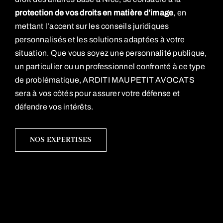
protection de vos droits en matière d’image
, en
mettant l’accent sur les conseils juridiques
personnalisés et les solutions adaptées à votre
situation. Que vous soyez une personnalité publique,
un particulier ou un professionnel confronté à ce type
de problématique, ARDITI MAUPETIT AVOCATS
sera à vos côtés pour assurer votre défense et
défendre vos intérêts.
NOS EXPERTISES